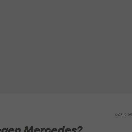
17.03.12 0
gegen Mercedes?