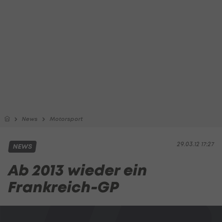
News
Motorsport
29.03.12 17:27
NEWS
Ab 2013 wieder ein
Frankreich-GP