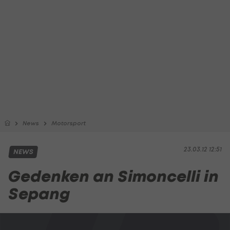
News
Motorsport
23.03.12 12:51
NEWS
Gedenken an Simoncelli in
Sepang