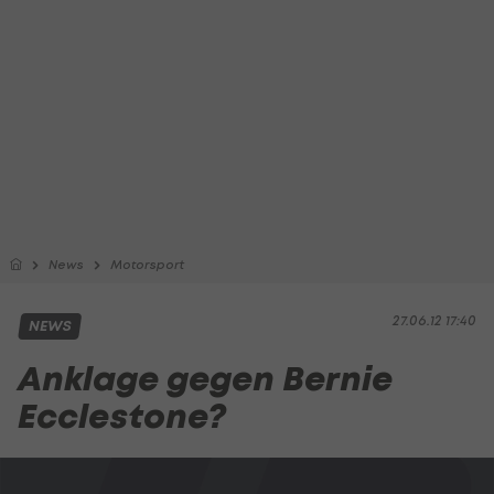
News
Motorsport
27.06.12 17:40
NEWS
Anklage gegen Bernie
Ecclestone?