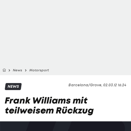
News
Motorsport
Barcelona/Grove, 02.03.12 16:24
NEWS
Frank Williams mit
teilweisem Rückzug