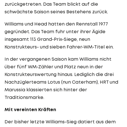
zurückgetreten. Das Team blickt auf die
schwächste Saison seines Bestehens zurück.
Williams und Head hatten den Rennstall 1977
gegründet. Das Team fuhr unter ihrer Ägide
insgesamt 113 Grand-Prix-Siege, neun
Konstrukteurs- und sieben Fahrer-WM-Titel ein.
In der vergangenen Saison kam Williams nicht
über fünf WM-Zähler und Platz neun in der
Konstrukteurswertung hinaus. Lediglich die drei
Nachzüglerteams Lotus (nun Caterham), HRT und
Marussia klassierten sich hinter der
Traditionsmarke.
Mit vereinten Kräften
Der bisher letzte Williams-Sieg datiert aus dem