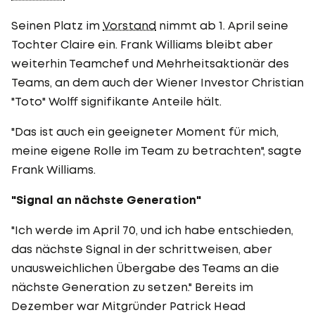
Seinen Platz im
Vorstand
nimmt ab 1. April seine
Tochter Claire ein. Frank Williams bleibt aber
weiterhin Teamchef und Mehrheitsaktionär des
Teams, an dem auch der Wiener Investor Christian
"Toto" Wolff signifikante Anteile hält.
"Das ist auch ein geeigneter Moment für mich,
meine eigene Rolle im Team zu betrachten", sagte
Frank Williams.
"Signal an nächste Generation"
"Ich werde im April 70, und ich habe entschieden,
das nächste Signal in der schrittweisen, aber
unausweichlichen Übergabe des Teams an die
nächste Generation zu setzen." Bereits im
Dezember war Mitgründer Patrick Head