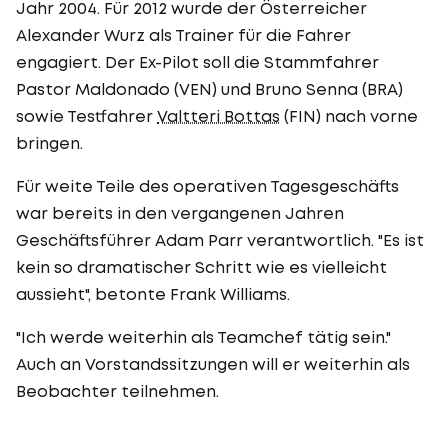
Jahr 2004. Für 2012 wurde der Österreicher
Alexander Wurz als Trainer für die Fahrer
engagiert. Der Ex-Pilot soll die Stammfahrer
Pastor Maldonado (VEN) und Bruno Senna (BRA)
sowie Testfahrer
Valtteri Bottas
(FIN) nach vorne
bringen.
Für weite Teile des operativen Tagesgeschäfts
war bereits in den vergangenen Jahren
Geschäftsführer Adam Parr verantwortlich. "Es ist
kein so dramatischer Schritt wie es vielleicht
aussieht", betonte Frank Williams.
"Ich werde weiterhin als Teamchef tätig sein."
Auch an Vorstandssitzungen will er weiterhin als
Beobachter teilnehmen.