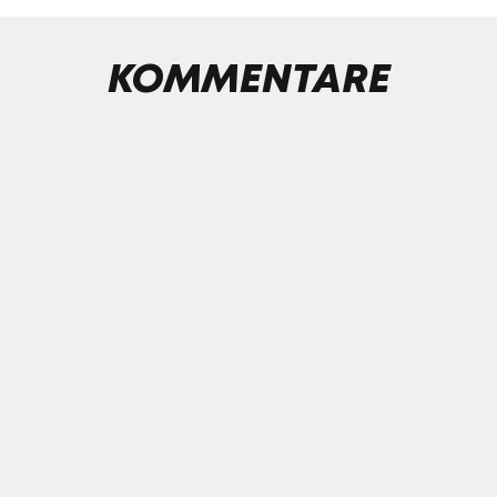
KOMMENTARE