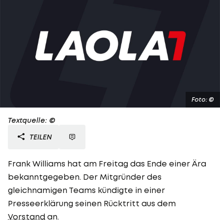
Foto: ©
Textquelle: ©
TEILEN
Frank Williams hat am Freitag das Ende einer Ära
bekanntgegeben. Der Mitgründer des
gleichnamigen Teams kündigte in einer
Presseerklärung seinen Rücktritt aus dem
Vorstand
an.