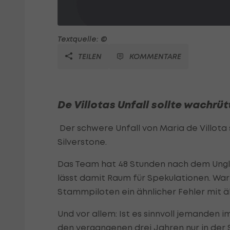
Textquelle: ©
TEILEN
KOMMENTARE
De Villotas Unfall sollte wachrüt
Der schwere Unfall von Maria de Villota
Silverstone.
Das Team hat 48 Stunden nach dem Ungl
lässt damit Raum für Spekulationen. War
Stammpiloten ein ähnlicher Fehler mit 
Und vor allem: Ist es sinnvoll jemanden im
den vergangenen drei Jahren nur in der