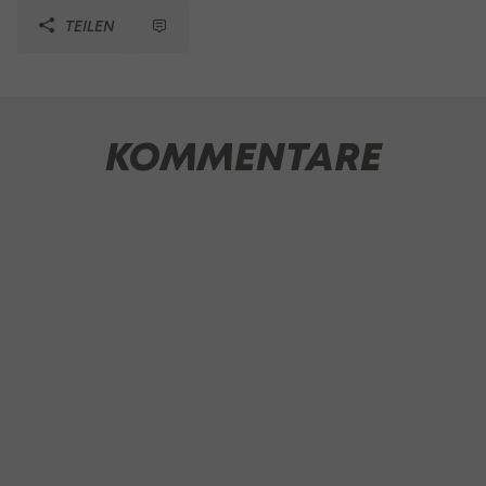
TEILEN
KOMMENTARE