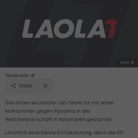
Foto: ©
Textquelle: ©
TEILEN
Das österreichische U20-Team ist mit einer
Nullnummer gegen Panama in die
Weltmeisterschaft in Kolumbien gestartet.
Letztlich eine kleine Enttäuschung, denn die Elf