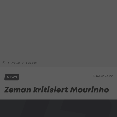
News
Fußball
21.06.12 23:22
NEWS
Zeman kritisiert Mourinho