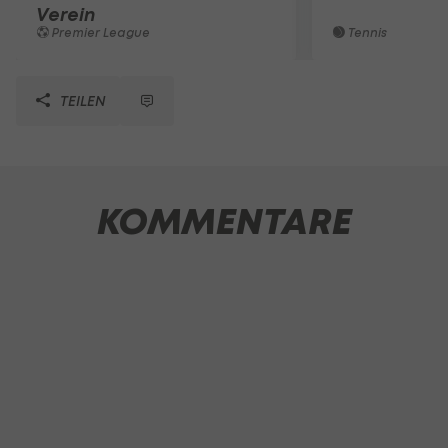
Verein
Premier League
Tennis
TEILEN
KOMMENTARE