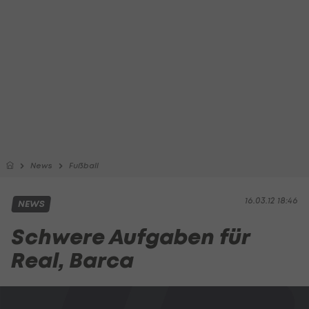
News
Fußball
16.03.12 18:46
NEWS
Schwere Aufgaben für
Real, Barca