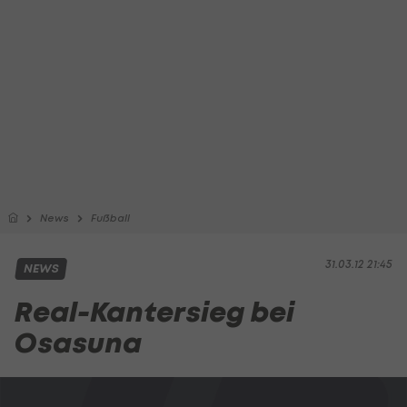
News
Fußball
31.03.12 21:45
NEWS
Real-Kantersieg bei
Osasuna