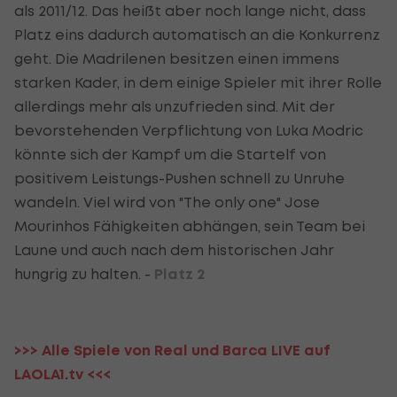
als 2011/12. Das heißt aber noch lange nicht, dass
Platz eins dadurch automatisch an die Konkurrenz
geht. Die Madrilenen besitzen einen immens
starken Kader, in dem einige Spieler mit ihrer Rolle
allerdings mehr als unzufrieden sind. Mit der
bevorstehenden Verpflichtung von Luka Modric
könnte sich der Kampf um die Startelf von
positivem Leistungs-Pushen schnell zu Unruhe
wandeln. Viel wird von "The only one" Jose
Mourinhos Fähigkeiten abhängen, sein Team bei
Laune und auch nach dem historischen Jahr
hungrig zu halten. -
Platz 2
>>> Alle Spiele von Real und Barca LIVE auf
LAOLA1.tv <<<