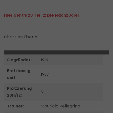
Hier geht's zu Teil 2: Die Nachzügler
Christian Eberle
Gegründet:
1919
Erstklassig
1987
seit:
Platzierung
3.
2011/12:
Trainer:
Mauricio Pellegrino