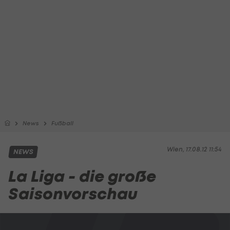
News
Fußball
Wien, 17.08.12 11:54
NEWS
La Liga - die große
Saisonvorschau