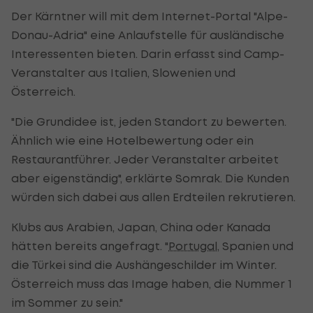
Der Kärntner will mit dem Internet-Portal "Alpe-
Donau-Adria" eine Anlaufstelle für ausländische
Interessenten bieten. Darin erfasst sind Camp-
Veranstalter aus Italien, Slowenien und
Österreich.
"Die Grundidee ist, jeden Standort zu bewerten.
Ähnlich wie eine Hotelbewertung oder ein
Restaurantführer. Jeder Veranstalter arbeitet
aber eigenständig", erklärte Somrak. Die Kunden
würden sich dabei aus allen Erdteilen rekrutieren.
Klubs aus Arabien, Japan, China oder Kanada
hätten bereits angefragt. "
Portugal
, Spanien und
die Türkei sind die Aushängeschilder im Winter.
Österreich muss das Image haben, die Nummer 1
im Sommer zu sein."