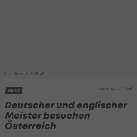
News
Fußball
Wien, 04.07.12 12:15
NEWS
Deutscher und englischer
Meister besuchen
Österreich