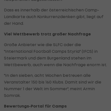
Dass es innerhalb der österreichischen Camp-
Landkarte auch Konkurrenzdenken gibt, liegt auf
der Hand.
Viel Wettbewerb trotz großer Nachfrage
Große Anbieter wie die SLFC oder die
"International Football Camps Styria" (IFCS) in
Steiermark und dem Burgenland stehen im
Wettbewerb, auch wenn die Nachfrage enorm ist.
"In den sieben, acht Wochen betreuen alle
Veranstalter 150 bis 160 Klubs. Damit sind wir die
Nummer 1 der Welt im Sommer", meint Armin
Somrak.
Bewertungs-Portal für Camps