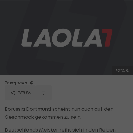
Foto: ©
Textquelle: ©
TEILEN
Borussia Dortmund
scheint nun auch auf den
Geschmack gekommen zu sein.
Deutschlands Meister reiht sich in den Reigen