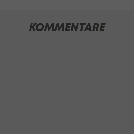
KOMMENTARE