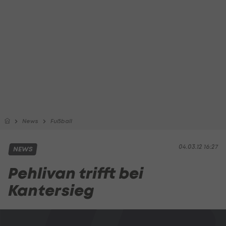
News
Fußball
04.03.12 16:27
NEWS
Pehlivan trifft bei
Kantersieg