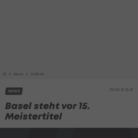
News
Fußball
20.04.12 16:15
NEWS
Basel steht vor 15.
Meistertitel