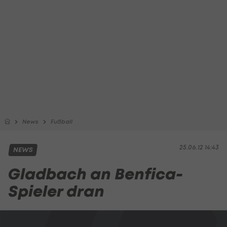
News
Fußball
25.06.12 14:43
NEWS
Gladbach an Benfica-
Spieler dran