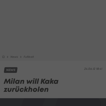
News
Fußball
24.06.12 18:41
NEWS
Milan will Kaka
zurückholen