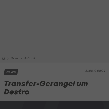
News
Fußball
27.06.12 08:24
NEWS
Transfer-Gerangel um
Destro