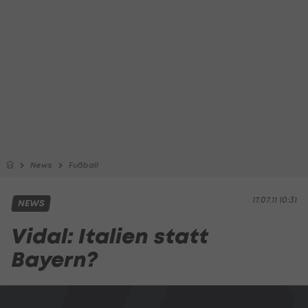
News
Fußball
17.07.11 10:31
NEWS
Vidal: Italien statt
Bayern?