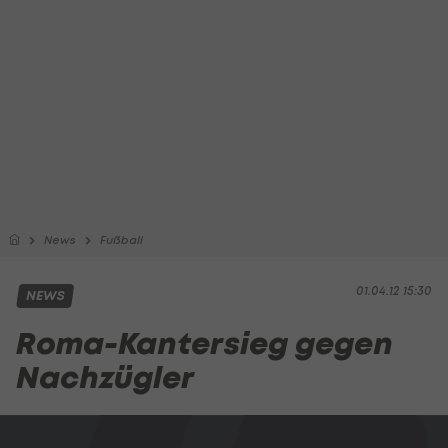
News
Fußball
01.04.12 15:30
NEWS
Roma-Kantersieg gegen
Nachzügler