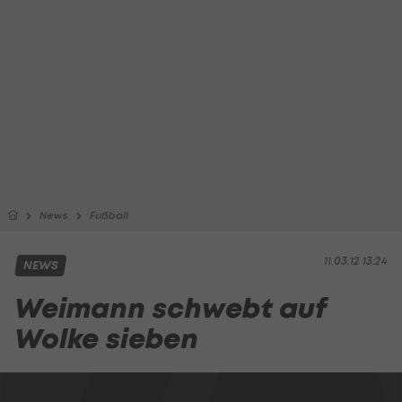
News
Fußball
11.03.12 13:24
NEWS
Weimann schwebt auf
Wolke sieben