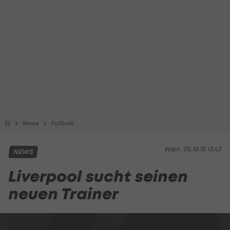
News
Fußball
Wien, 05.10.15 13:43
NEWS
Liverpool sucht seinen
neuen Trainer