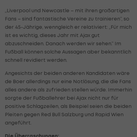
„Liverpool und Newcastle – mit ihren großartigen
Fans – sind fantastische Vereine zu trainieren“, so
der 45-Jährige, wenngleich er relativiert: „Für mich
ist es wichtig, dieses Jahr mit Ajax gut
abzuschneiden. Danach werden wir sehen.“ Im
Fußball können solche Aussagen aber bekanntlich
schnell revidiert werden.
Angesichts der beiden anderen Kandidaten wäre
de Boer allerdings nur eine Notlösung, die die Fans
alles andere als zufrieden stellen würde. Immerhin
sorgte der Fußballehrer bei Ajax nicht nur für
positive Schlagzeilen, als Beispiel seien die beiden
Pleiten gegen Red Bull Salzburg und Rapid Wien
angeführt.
Die Überraschungen: