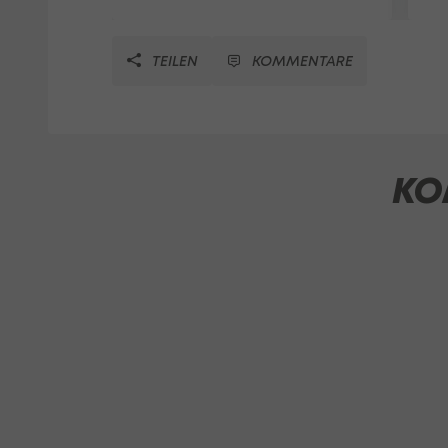
TEILEN
KOMMENTARE
KO