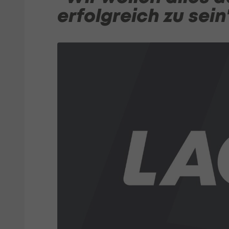
erfolgreich zu sein