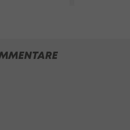
MMENTARE