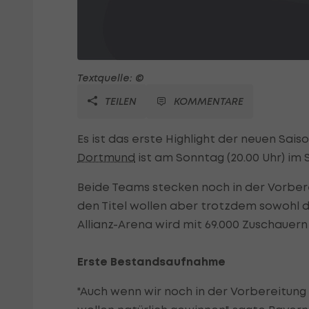
Textquelle: ©
TEILEN
KOMMENTARE
Es ist das erste Highlight der neuen Sa
Dortmund
ist am Sonntag (20.00 Uhr) im
Beide Teams stecken noch in der Vorbere
den Titel wollen aber trotzdem sowohl 
Allianz-Arena wird mit 69.000 Zuschauern 
Erste Bestandsaufnahme
"Auch wenn wir noch in der Vorbereitung s