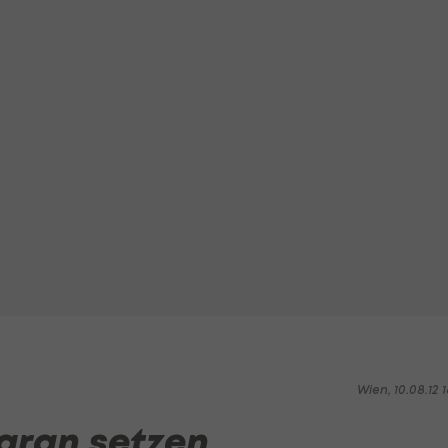
Wien, 10.08.12 1
daran setzen,