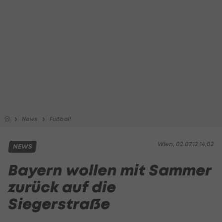
News
Fußball
Wien, 02.07.12 14:02
NEWS
Bayern wollen mit Sammer
zurück auf die
Siegerstraße