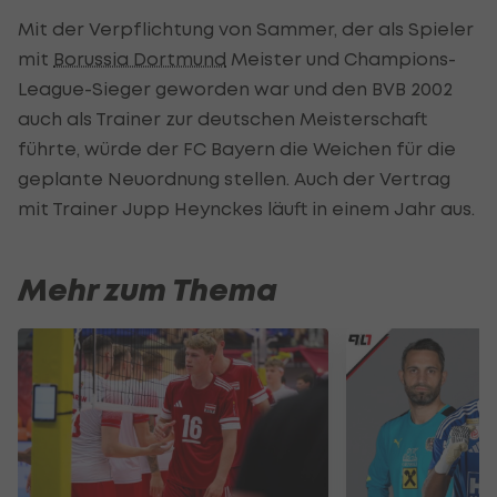
Mit der Verpflichtung von Sammer, der als Spieler
mit
Borussia Dortmund
Meister und Champions-
League-Sieger geworden war und den BVB 2002
auch als Trainer zur deutschen Meisterschaft
führte, würde der FC Bayern die Weichen für die
geplante Neuordnung stellen. Auch der Vertrag
mit Trainer Jupp Heynckes läuft in einem Jahr aus.
Mehr zum Thema