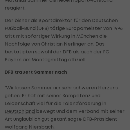
reagiert.
Der bisher als Sportdirektor für den Deutschen
Fußball-Bund (DFB) tätige Europameister von 1996
tritt mit sofortiger Wirkung in München die
Nachfolge von Christian Nerlinger an. Das
bestätigten sowohl der DFB als auch der FC
Bayern am Montagmittag offiziell.
DFB trauert Sammer nach
"Wir lassen Sammer nur sehr schweren Herzens
gehen. Er hat mit seiner Kompetenz und
Leidenschaft viel für die Talentförderung in
Deutschland
bewegt und dem Verband mit seiner
Art unglaublich gut getan", sagte DFB-Präsident
Wolfgang Niersbach.