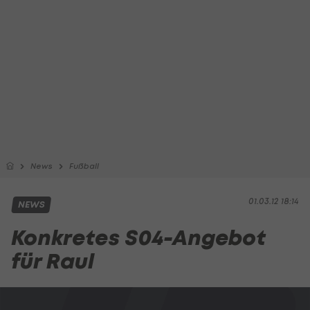
News
Fußball
01.03.12 18:14
NEWS
Konkretes S04-Angebot
für Raul