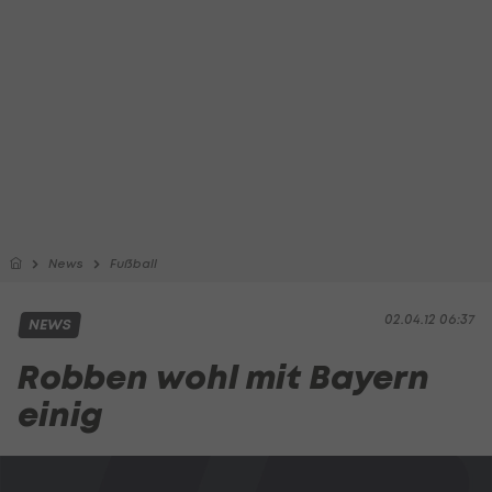
News
Fußball
02.04.12 06:37
NEWS
Robben wohl mit Bayern
einig