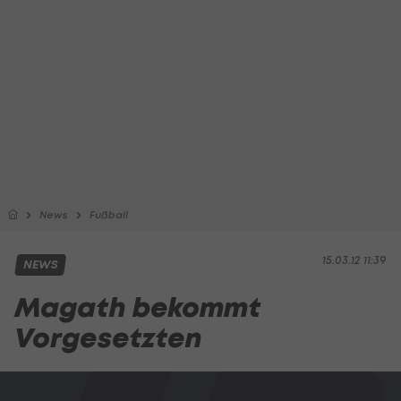
News
Fußball
15.03.12 11:39
NEWS
Magath bekommt
Vorgesetzten