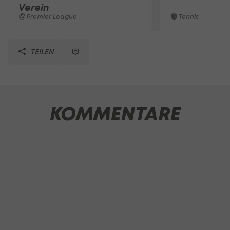
Verein
Premier League
Tennis
TEILEN
KOMMENTARE