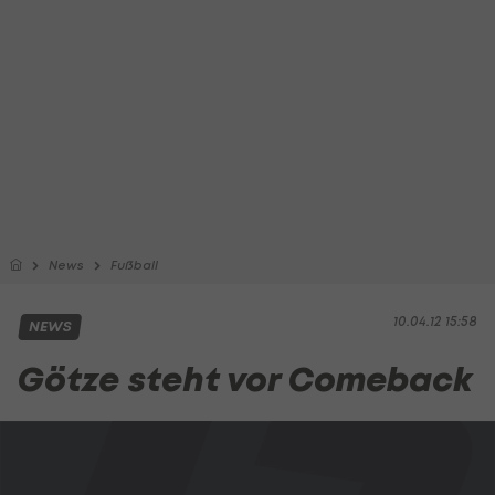
News
Fußball
10.04.12 15:58
NEWS
Götze steht vor Comeback