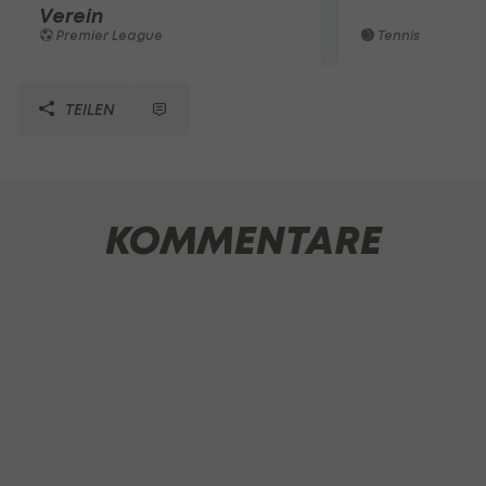
Verein
Premier League
Tennis
TEILEN
KOMMENTARE