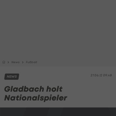
News
Fußball
27.06.12 09:48
NEWS
Gladbach holt
Nationalspieler