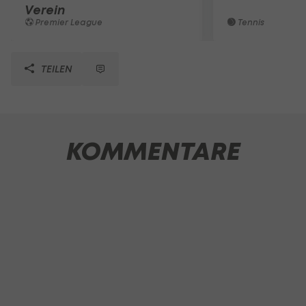
Verein
Premier League
Tennis
TEILEN
KOMMENTARE