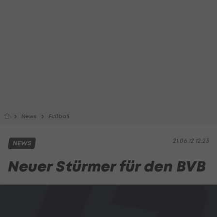
News
Fußball
21.06.12 12:23
NEWS
Neuer Stürmer für den BVB