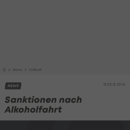
News
Fußball
15.02.12 20:16
NEWS
Sanktionen nach
Alkoholfahrt