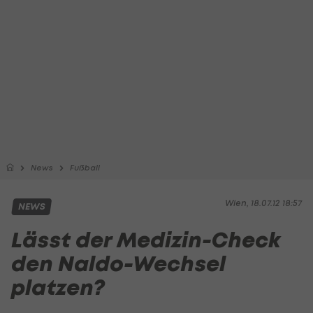
News
Fußball
Wien, 18.07.12 18:57
NEWS
Lässt der Medizin-Check
den Naldo-Wechsel
platzen?