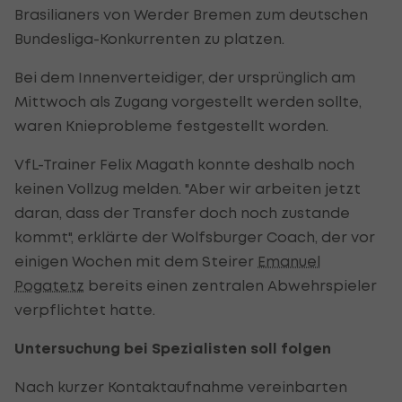
Brasilianers von Werder Bremen zum deutschen
Bundesliga-Konkurrenten zu platzen.
Bei dem Innenverteidiger, der ursprünglich am
Mittwoch als Zugang vorgestellt werden sollte,
waren Knieprobleme festgestellt worden.
VfL-Trainer Felix Magath konnte deshalb noch
keinen Vollzug melden. "Aber wir arbeiten jetzt
daran, dass der Transfer doch noch zustande
kommt", erklärte der Wolfsburger Coach, der vor
einigen Wochen mit dem Steirer
Emanuel
Pogatetz
bereits einen zentralen Abwehrspieler
verpflichtet hatte.
Untersuchung bei Spezialisten soll folgen
Nach kurzer Kontaktaufnahme vereinbarten