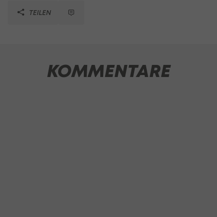
TEILEN
KOMMENTARE