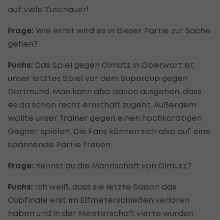
auf viele Zuschauer!
Frage:
Wie ernst wird es in dieser Partie zur Sache
gehen?
Fuchs:
Das Spiel gegen Olmütz in Oberwart ist
unser letztes Spiel vor dem Supercup gegen
Dortmund. Man kann also davon ausgehen, dass
es da schon recht ernsthaft zugeht. Außerdem
wollte unser Trainer gegen einen hochkarätigen
Gegner spielen. Die Fans können sich also auf eine
spannende Partie freuen.
Frage:
Kennst du die Mannschaft von Olmütz?
Fuchs:
Ich weiß, dass sie letzte Saison das
Cupfinale erst im Elfmeterschießen verloren
haben und in der Meisterschaft vierte wurden.