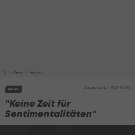
News
Fußball
Stegersbach, 13.07.11 17:14
NEWS
"Keine Zeit für
Sentimentalitäten"