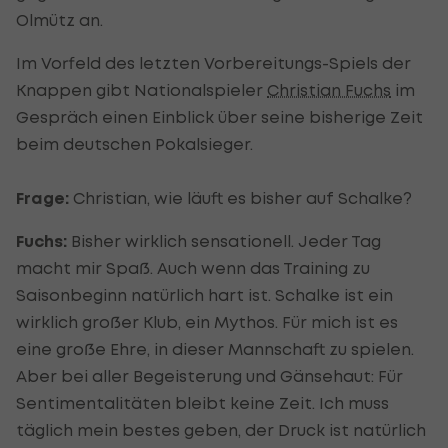
Olmütz an.
Im Vorfeld des letzten Vorbereitungs-Spiels der
Knappen gibt Nationalspieler
Christian Fuchs
im
Gespräch einen Einblick über seine bisherige Zeit
beim deutschen Pokalsieger.
Frage:
Christian, wie läuft es bisher auf Schalke?
Fuchs:
Bisher wirklich sensationell. Jeder Tag
macht mir Spaß. Auch wenn das Training zu
Saisonbeginn natürlich hart ist. Schalke ist ein
wirklich großer Klub, ein Mythos. Für mich ist es
eine große Ehre, in dieser Mannschaft zu spielen.
Aber bei aller Begeisterung und Gänsehaut: Für
Sentimentalitäten bleibt keine Zeit. Ich muss
täglich mein bestes geben, der Druck ist natürlich