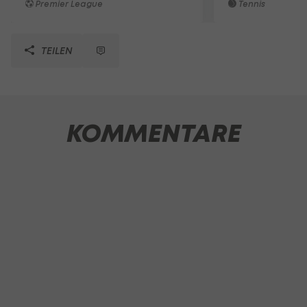
Premier League
Tennis
TEILEN
KOMMENTARE