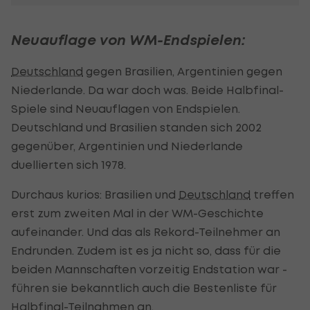
Neuauflage von WM-Endspielen:
Deutschland
gegen Brasilien, Argentinien gegen
Niederlande. Da war doch was. Beide Halbfinal-
Spiele sind Neuauflagen von Endspielen.
Deutschland und Brasilien standen sich 2002
gegenüber, Argentinien und Niederlande
duellierten sich 1978.
Durchaus kurios: Brasilien und
Deutschland
treffen
erst zum zweiten Mal in der WM-Geschichte
aufeinander. Und das als Rekord-Teilnehmer an
Endrunden. Zudem ist es ja nicht so, dass für die
beiden Mannschaften vorzeitig Endstation war -
führen sie bekanntlich auch die Bestenliste für
Halbfinal-Teilnahmen an.