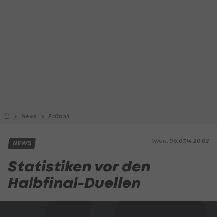
News
Fußball
Wien, 06.07.14 20:02
NEWS
Statistiken vor den
Halbfinal-Duellen