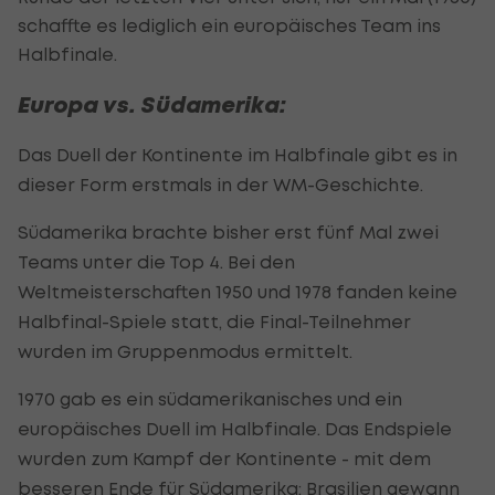
schaffte es lediglich ein europäisches Team ins
Halbfinale.
Europa vs. Südamerika:
Das Duell der Kontinente im Halbfinale gibt es in
dieser Form erstmals in der WM-Geschichte.
Südamerika brachte bisher erst fünf Mal zwei
Teams unter die Top 4. Bei den
Weltmeisterschaften 1950 und 1978 fanden keine
Halbfinal-Spiele statt, die Final-Teilnehmer
wurden im Gruppenmodus ermittelt.
1970 gab es ein südamerikanisches und ein
europäisches Duell im Halbfinale. Das Endspiele
wurden zum Kampf der Kontinente - mit dem
besseren Ende für Südamerika: Brasilien gewann