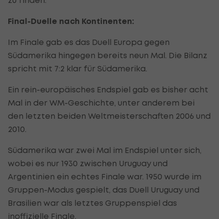
Final-Duelle nach Kontinenten:
Im Finale gab es das Duell Europa gegen
Südamerika hingegen bereits neun Mal. Die Bilanz
spricht mit 7:2 klar für Südamerika.
Ein rein-europäisches Endspiel gab es bisher acht
Mal in der WM-Geschichte, unter anderem bei
den letzten beiden Weltmeisterschaften 2006 und
2010.
Südamerika war zwei Mal im Endspiel unter sich,
wobei es nur 1930 zwischen Uruguay und
Argentinien ein echtes Finale war. 1950 wurde im
Gruppen-Modus gespielt, das Duell Uruguay und
Brasilien war als letztes Gruppenspiel das
inoffizielle Finale.