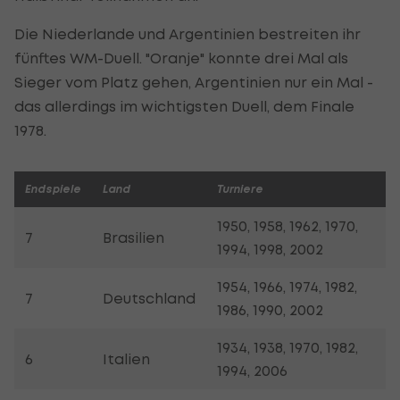
Die Niederlande und Argentinien bestreiten ihr
fünftes WM-Duell. "Oranje" konnte drei Mal als
Sieger vom Platz gehen, Argentinien nur ein Mal -
das allerdings im wichtigsten Duell, dem Finale
1978.
Endspiele
Land
Turniere
1950, 1958, 1962, 1970,
7
Brasilien
1994, 1998, 2002
1954, 1966, 1974, 1982,
7
Deutschland
1986, 1990, 2002
1934, 1938, 1970, 1982,
6
Italien
1994, 2006