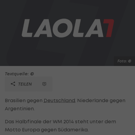
Foto: ©
Textquelle: ©
TEILEN
Brasilien gegen
Deutschland
. Niederlande gegen
Argentinien.
Das Halbfinale der WM 2014 steht unter dem
Motto Europa gegen Südamerika.