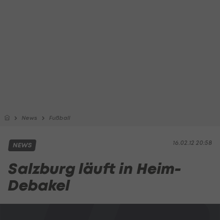
News
Fußball
16.02.12 20:58
NEWS
Salzburg läuft in Heim-
Debakel