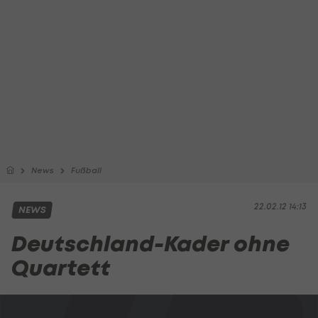
News
Fußball
22.02.12 14:13
NEWS
Deutschland-Kader ohne
Quartett