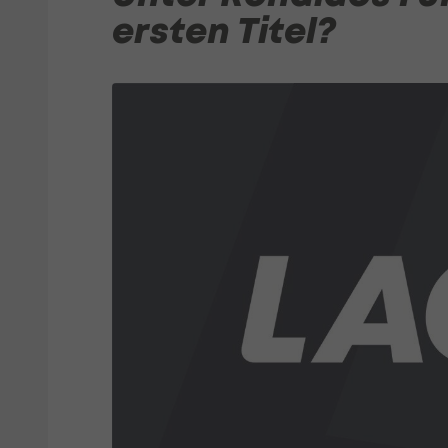
ersten Titel?