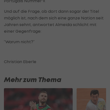
Portugals Nummer 9.
Und auf die Frage, ob dort dann sogar der Titel
möglich ist, nach dem sich eine ganze Nation seit
Jahren sehnt, antwortet Almeida schlicht mit
einer Gegenfrage:
“Warum nicht?”
Christian Eberle
Mehr zum Thema