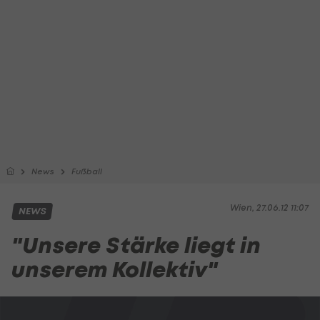
News
Fußball
Wien, 27.06.12 11:07
NEWS
"Unsere Stärke liegt in
unserem Kollektiv"