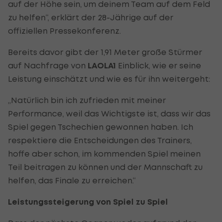
auf der Höhe sein, um deinem Team auf dem Feld
zu helfen“, erklärt der 28-Jährige auf der
offiziellen Pressekonferenz.
Bereits davor gibt der 1,91 Meter große Stürmer
auf Nachfrage von
LAOLA1
Einblick, wie er seine
Leistung einschätzt und wie es für ihn weitergeht:
„Natürlich bin ich zufrieden mit meiner
Performance, weil das Wichtigste ist, dass wir das
Spiel gegen Tschechien gewonnen haben. Ich
respektiere die Entscheidungen des Trainers,
hoffe aber schon, im kommenden Spiel meinen
Teil beitragen zu können und der Mannschaft zu
helfen, das Finale zu erreichen.“
Leistungssteigerung von Spiel zu Spiel