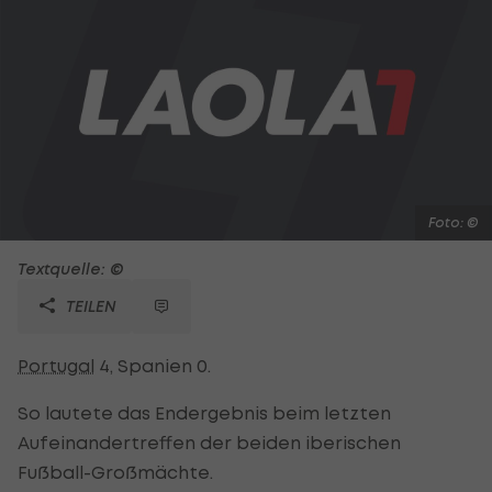
Foto: ©
Textquelle: ©
TEILEN
Portugal
4, Spanien 0.
So lautete das Endergebnis beim letzten
Aufeinandertreffen der beiden iberischen
Fußball-Großmächte.