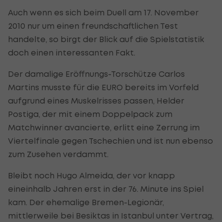
Auch wenn es sich beim Duell am 17. November
2010 nur um einen freundschaftlichen Test
handelte, so birgt der Blick auf die Spielstatistik
doch einen interessanten Fakt.
Der damalige Eröffnungs-Torschütze Carlos
Martins musste für die EURO bereits im Vorfeld
aufgrund eines Muskelrisses passen, Helder
Postiga, der mit einem Doppelpack zum
Matchwinner avancierte, erlitt eine Zerrung im
Viertelfinale gegen Tschechien und ist nun ebenso
zum Zusehen verdammt.
Bleibt noch Hugo Almeida, der vor knapp
eineinhalb Jahren erst in der 76. Minute ins Spiel
kam. Der ehemalige Bremen-Legionär,
mittlerweile bei Besiktas in Istanbul unter Vertrag,