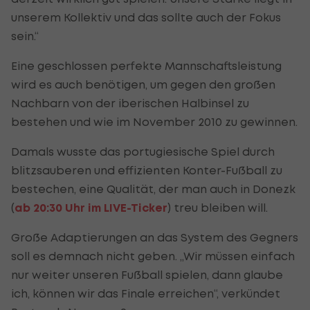
unserem Kollektiv und das sollte auch der Fokus
sein.“
Eine geschlossen perfekte Mannschaftsleistung
wird es auch benötigen, um gegen den großen
Nachbarn von der iberischen Halbinsel zu
bestehen und wie im November 2010 zu gewinnen.
Damals wusste das portugiesische Spiel durch
blitzsauberen und effizienten Konter-Fußball zu
bestechen, eine Qualität, der man auch in Donezk
(
ab 20:30 Uhr im LIVE-Ticker
) treu bleiben will.
Große Adaptierungen an das System des Gegners
soll es demnach nicht geben. „Wir müssen einfach
nur weiter unseren Fußball spielen, dann glaube
ich, können wir das Finale erreichen“, verkündet