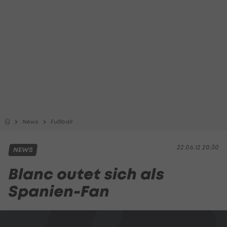
News
Fußball
22.06.12 20:30
NEWS
Blanc outet sich als
Spanien-Fan