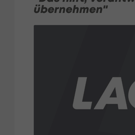
übernehmen"