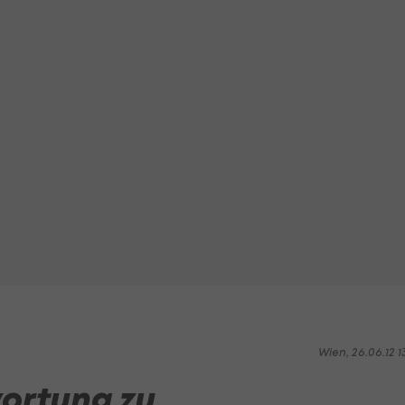
Wien, 26.06.12 1
wortung zu