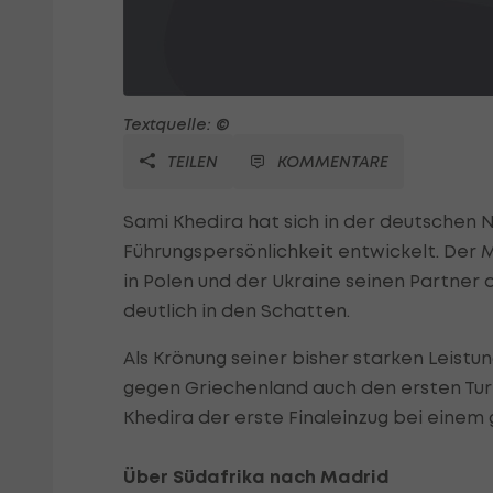
Textquelle: ©
TEILEN
KOMMENTARE
Sami Khedira hat sich in der deutschen 
Führungspersönlichkeit entwickelt. Der M
in Polen und der Ukraine seinen Partner 
deutlich in den Schatten.
Als Krönung seiner bisher starken Leistun
gegen Griechenland auch den ersten Turn
Khedira der erste Finaleinzug bei einem 
Über Südafrika nach Madrid