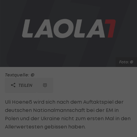
Foto: ©
Textquelle: ©
TEILEN
Uli Hoeneß wird sich nach dem Auftaktspiel der
deutschen Nationalmannschaft bei der EM in
Polen und der Ukraine nicht zum ersten Mal in den
Allerwertesten gebissen haben.