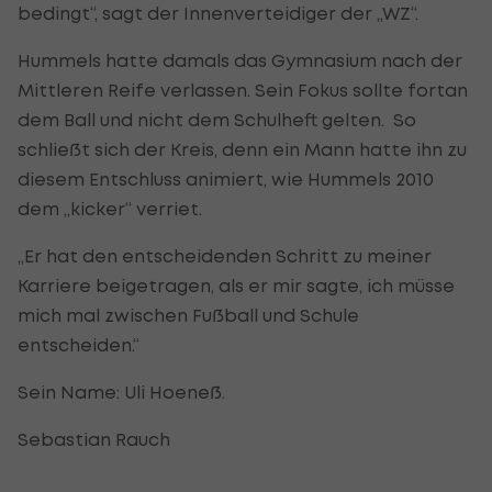
bedingt“, sagt der Innenverteidiger der „WZ“.
Hummels hatte damals das Gymnasium nach der
Mittleren Reife verlassen. Sein Fokus sollte fortan
dem Ball und nicht dem Schulheft gelten. So
schließt sich der Kreis, denn ein Mann hatte ihn zu
diesem Entschluss animiert, wie Hummels 2010
dem „kicker“ verriet.
„Er hat den entscheidenden Schritt zu meiner
Karriere beigetragen, als er mir sagte, ich müsse
mich mal zwischen Fußball und Schule
entscheiden.“
Sein Name: Uli Hoeneß.
Sebastian Rauch