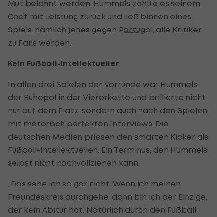
Mut belohnt werden. Hummels zahlte es seinem
Chef mit Leistung zurück und ließ binnen eines
Spiels, nämlich jenes gegen
Portugal
, alle Kritiker
zu Fans werden.
Kein Fußball-Intellektueller
In allen drei Spielen der Vorrunde war Hummels
der Ruhepol in der Viererkette und brillierte nicht
nur auf dem Platz, sondern auch nach den Spielen
mit rhetorisch perfekten Interviews. Die
deutschen Medien priesen den smarten Kicker als
Fußball-Intellektuellen. Ein Terminus, den Hummels
selbst nicht nachvollziehen kann.
„Das sehe ich so gar nicht. Wenn ich meinen
Freundeskreis durchgehe, dann bin ich der Einzige,
der kein Abitur hat. Natürlich durch den Fußball