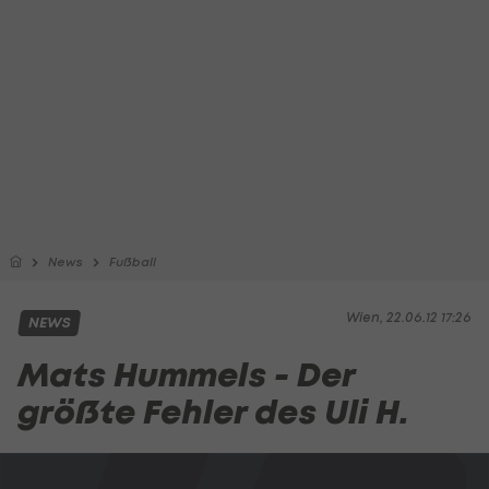
News
Fußball
Wien, 22.06.12 17:26
NEWS
Mats Hummels - Der
größte Fehler des Uli H.