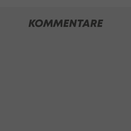
KOMMENTARE