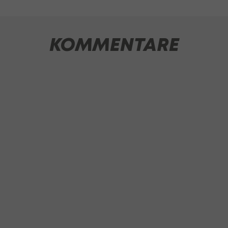
KOMMENTARE