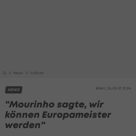
News
Fußball
Wien, 26.06.12 15:04
NEWS
"Mourinho sagte, wir
können Europameister
werden"