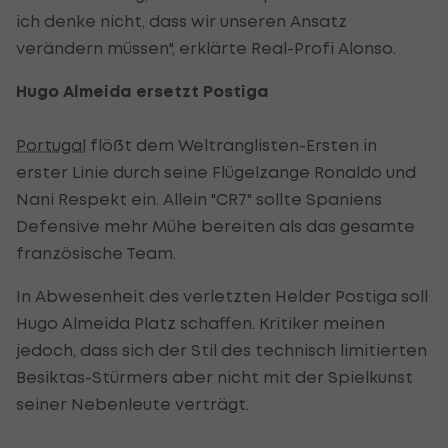
ich denke nicht, dass wir unseren Ansatz
verändern müssen", erklärte Real-Profi Alonso.
Hugo Almeida ersetzt Postiga
Portugal
flößt dem Weltranglisten-Ersten in
erster Linie durch seine Flügelzange Ronaldo und
Nani Respekt ein. Allein "CR7" sollte Spaniens
Defensive mehr Mühe bereiten als das gesamte
französische Team.
In Abwesenheit des verletzten Helder Postiga soll
Hugo Almeida Platz schaffen. Kritiker meinen
jedoch, dass sich der Stil des technisch limitierten
Besiktas-Stürmers aber nicht mit der Spielkunst
seiner Nebenleute verträgt.