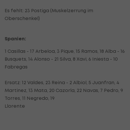
Es fehlt: 23 Postiga (Muskelzerrung im
Oberschenkel)
Spanien:
1 Casillas - 17 Arbeloa, 3 Pique, 15 Ramos, 18 Alba - 16
Busquets, 14 Alonso - 21 Silva, 8 Xavi, 6 Iniesta - 10
Fabregas
Ersatz: 12 Valdes, 23 Reina - 2 Albiol, 5 Juanfran, 4
Martinez, 13 Mata, 20 Cazorla, 22 Navas, 7 Pedro, 9
Torres, 11 Negredo, 19
Llorente