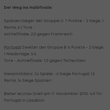
Der Weg ins Halbfinale:
Spanien Sieger der Gruppe C: 7 Punkte - 2 Siege, 1
Remis, 6:1 Tore -
Achtelfinale: 2:0 gegen Frankreich
Portugal
Zweiter der Gruppe B: 6 Punkte - 2 Siege,
1 Niederlage, 5:4
Tore - Achtelfinale: 1:0 gegen Tschechien
Gesamtbilanz: 34 Spiele - 6 Siege Portugal, 12
Remis, 16 Siege Spanien
Bisher letztes Duell am 17. November 2010: 4:0 für
Portugal in Lissabon