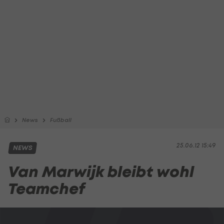
News
Fußball
25.06.12 15:49
NEWS
Van Marwijk bleibt wohl
Teamchef