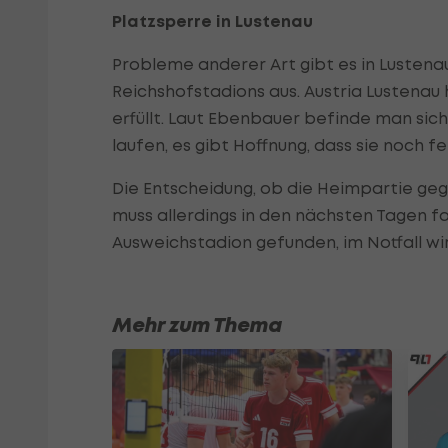
Platzsperre in Lustenau
Probleme anderer Art gibt es in Lustenau
Reichshofstadions aus. Austria Lustenau 
erfüllt. Laut Ebenbauer befinde man sich
laufen, es gibt Hoffnung, dass sie noch fe
Die Entscheidung, ob die Heimpartie gege
muss allerdings in den nächsten Tagen fa
Ausweichstadion gefunden, im Notfall wir
Mehr zum Thema