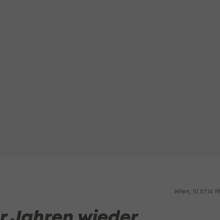
Wien, 10.07.14 1
er Jahren wieder