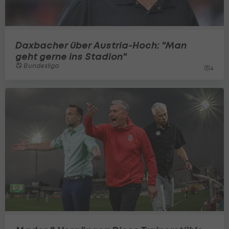
Daxbacher über Austria-Hoch: "Man
geht gerne ins Stadion"
Bundesliga
4