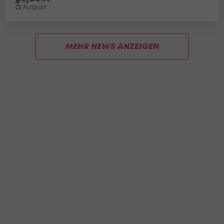
Fußball
MEHR NEWS ANZEIGEN