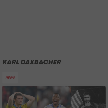
KARL DAXBACHER
NEWS