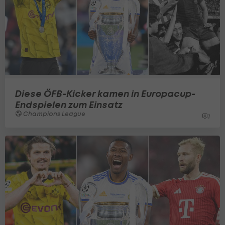
Diese ÖFB-Kicker kamen in Europacup-
Endspielen zum Einsatz
Champions League
1