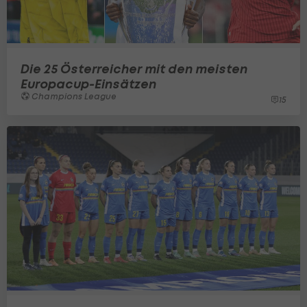
Die 25 Österreicher mit den meisten
Europacup-Einsätzen
Champions League
15