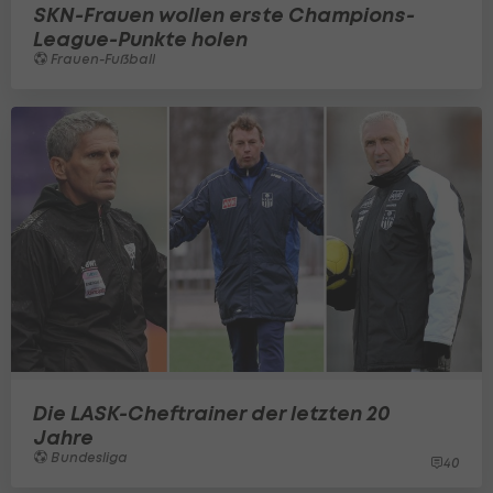
SKN-Frauen wollen erste Champions-
League-Punkte holen
Frauen-Fußball
Die LASK-Cheftrainer der letzten 20
Jahre
Bundesliga
40