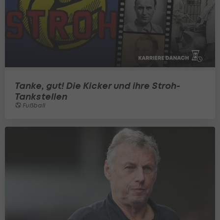
Tanke, gut! Die Kicker und ihre Stroh-
Tankstellen
Fußball