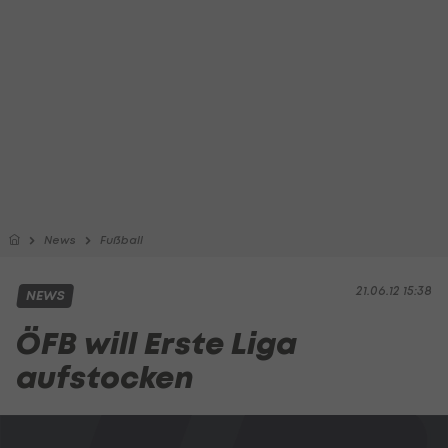
News
Fußball
21.06.12 15:38
NEWS
ÖFB will Erste Liga
aufstocken