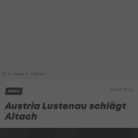
News
Fußball
17.04.12 20:26
NEWS
Austria Lustenau schlägt
Altach