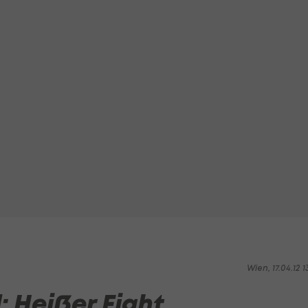
Wien, 17.04.12 1
 Heißer Fight,