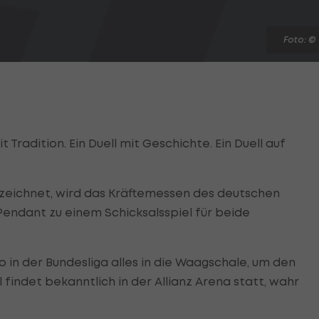
Foto: ©
mit Tradition. Ein Duell mit Geschichte. Ein Duell auf
ezeichnet, wird das Kräftemessen des deutschen
endant zu einem Schicksalsspiel für beide
in der Bundesliga alles in die Waagschale, um den
findet bekanntlich in der Allianz Arena statt, wahr