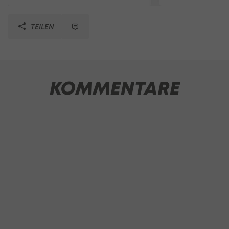
TEILEN
KOMMENTARE