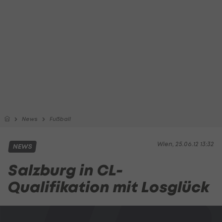
News
Fußball
Wien, 25.06.12 13:32
NEWS
Salzburg in CL-
Qualifikation mit Losglück