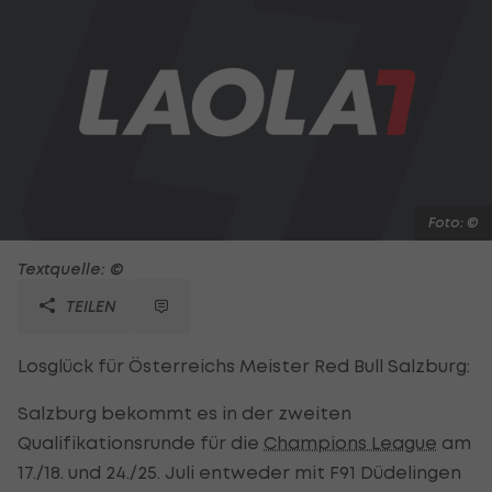
Foto: ©
Textquelle: ©
TEILEN
Losglück für Österreichs Meister Red Bull Salzburg:
Salzburg bekommt es in der zweiten
Qualifikationsrunde für die
Champions League
am
17./18. und 24./25. Juli entweder mit F91 Düdelingen