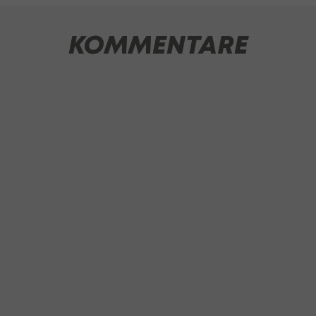
KOMMENTARE