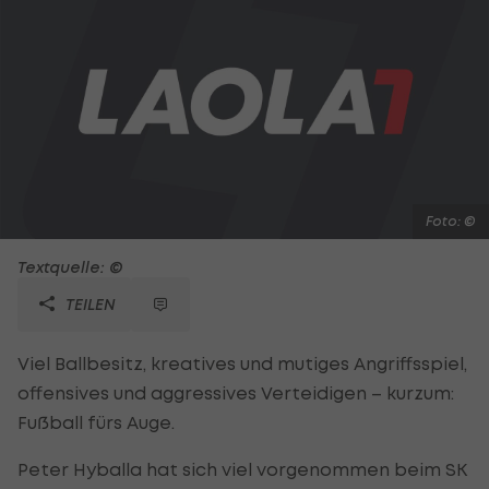
Foto: ©
Textquelle: ©
TEILEN
Viel Ballbesitz, kreatives und mutiges Angriffsspiel,
offensives und aggressives Verteidigen – kurzum:
Fußball fürs Auge.
Peter Hyballa hat sich viel vorgenommen beim SK