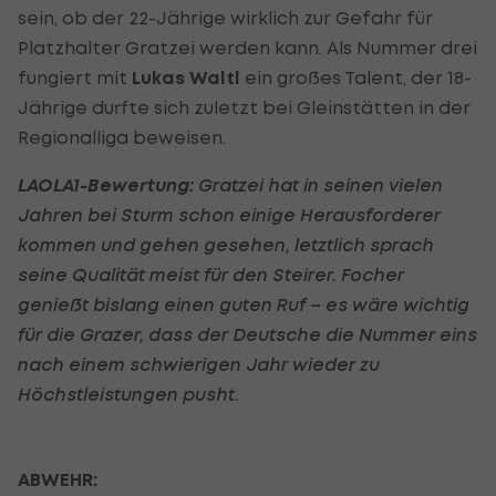
sein, ob der 22-Jährige wirklich zur Gefahr für
Platzhalter Gratzei werden kann. Als Nummer drei
fungiert mit
Lukas Waltl
ein großes Talent, der 18-
Jährige durfte sich zuletzt bei Gleinstätten in der
Regionalliga beweisen.
LAOLA1-Bewertung:
Gratzei hat in seinen vielen
Jahren bei Sturm schon einige Herausforderer
kommen und gehen gesehen, letztlich sprach
seine Qualität meist für den Steirer. Focher
genießt bislang einen guten Ruf – es wäre wichtig
für die Grazer, dass der Deutsche die Nummer eins
nach einem schwierigen Jahr wieder zu
Höchstleistungen pusht.
ABWEHR: