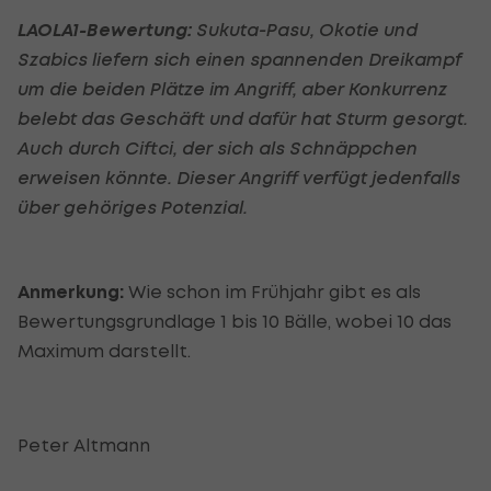
LAOLA1-Bewertung:
Sukuta-Pasu, Okotie und
Szabics liefern sich einen spannenden Dreikampf
um die beiden Plätze im Angriff, aber Konkurrenz
belebt das Geschäft und dafür hat Sturm gesorgt.
Auch durch Ciftci, der sich als Schnäppchen
erweisen könnte. Dieser Angriff verfügt jedenfalls
über gehöriges Potenzial.
Anmerkung:
Wie schon im Frühjahr gibt es als
Bewertungsgrundlage 1 bis 10 Bälle, wobei 10 das
Maximum darstellt.
Peter Altmann