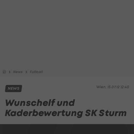
News
Fußball
Wien, 15.07.12 12:40
NEWS
Wunschelf und
Kaderbewertung SK Sturm